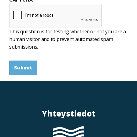
This question is for testing whether or not you are a
human visitor and to prevent automated spam
submissions.
Submit
Yhteystiedot