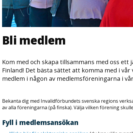
Bli medlem
Kom med och skapa tillsammans med oss ett jäm
Finland! Det bästa sättet att komma med i vår 
medlem i någon av medlemsföreningarna i vår
Bekanta dig med Invalidförbundets svenska regions verks
av alla föreningarna (på finska). Välja vilken förening skulle
Fyll i medlemsansökan