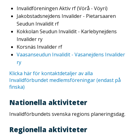
Invalidföreningen Aktiv rf (Vörå - Vöyri)
Jakobstadsnejdens Invalider - Pietarsaaren
Seudun Invalidit rf
Kokkolan Seudun Invalidit - Karlebynejdens
Invalider ry
Korsnäs Invalider rf
Vaasanseudun Invalidit - Vasanejdens Invalider
ry
Klicka här för kontaktdetaljer av alla
Invalidförbundet medlemsföreningar (endast på
finska)
Nationella aktiviteter
Invalidförbundets svenska regions planeringsdag.
Regionella aktiviteter