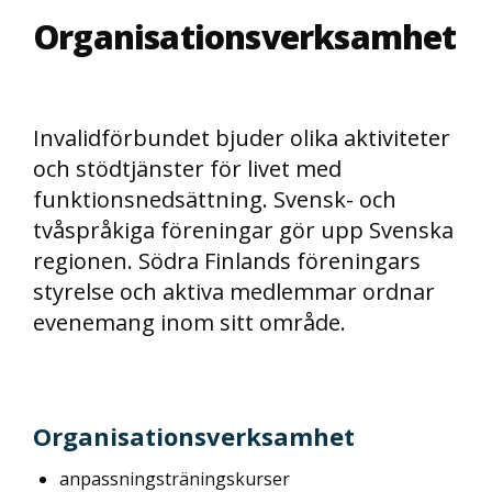
Organisationsverksamhet
Invalidförbundet bjuder olika aktiviteter
och stödtjänster för livet med
funktionsnedsättning. Svensk- och
tvåspråkiga föreningar gör upp Svenska
regionen. Södra Finlands föreningars
styrelse och aktiva medlemmar ordnar
evenemang inom sitt område.
Organisationsverksamhet
anpassningsträningskurser