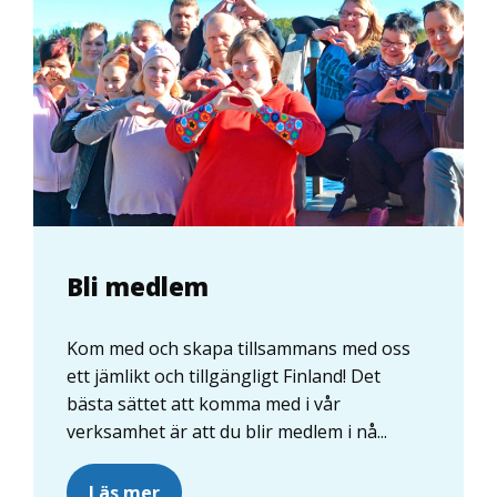
Bli medlem
Kom med och skapa tillsammans med oss
ett jämlikt och tillgängligt Finland! Det
bästa sättet att komma med i vår
verksamhet är att du blir medlem i nå...
Läs mer