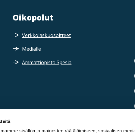
Oikopolut
Verkkolaskuosoitteet
Medialle
Ammattiopisto Spesia
teitä
mamme sisällön ja mainosten räätälöimiseen, sosiaalisen medi