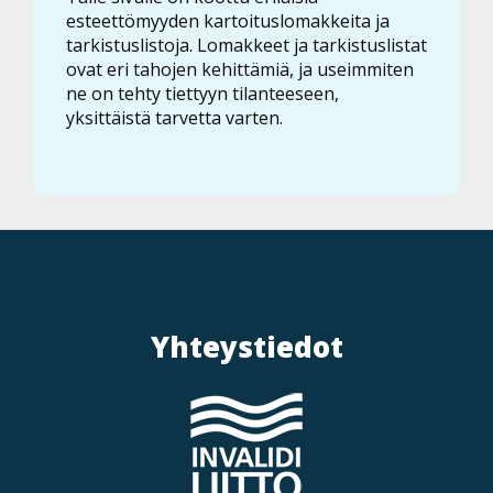
esteettömyyden kartoituslomakkeita ja
tarkistuslistoja. Lomakkeet ja tarkistuslistat
ovat eri tahojen kehittämiä, ja useimmiten
ne on tehty tiettyyn tilanteeseen,
yksittäistä tarvetta varten.
Yhteystiedot