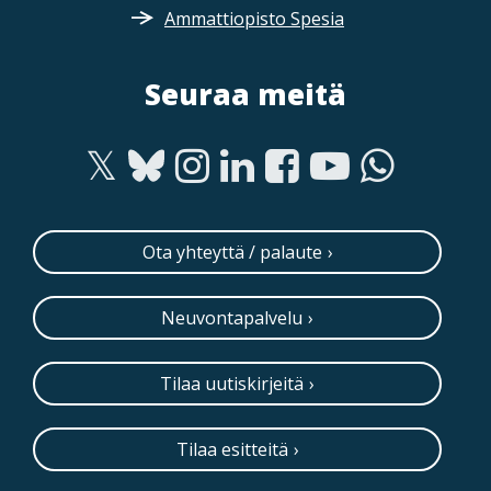
Ammattiopisto Spesia
Seuraa meitä
Ota yhteyttä / palaute
Neuvontapalvelu
Tilaa uutiskirjeitä
Tilaa esitteitä