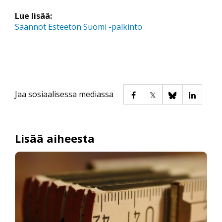
Lue lisää:
Säännöt Esteetön Suomi -palkinto
Jaa sosiaalisessa mediassa
Lisää aiheesta