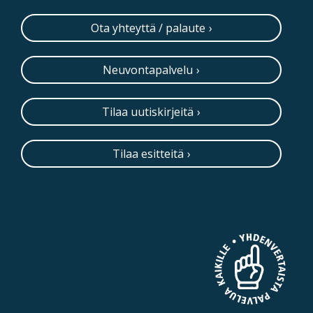
Ota yhteyttä / palaute
Neuvontapalvelu
Tilaa uutiskirjeitä
Tilaa esitteitä