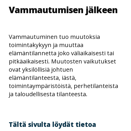
Vammautumisen jälkeen
Vammautuminen tuo muutoksia
toimintakykyyn ja muuttaa
elämäntilannetta joko väliaikaisesti tai
pitkäaikaisesti. Muutosten vaikutukset
ovat yksilöllisiä johtuen
elämäntilanteesta, iästä,
toimintaympäristöistä, perhetilanteista
ja taloudellisesta tilanteesta.
Tältä sivulta löydät tietoa