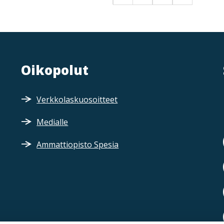
Oikopolut
Verkkolaskuosoitteet
Medialle
Ammattiopisto Spesia