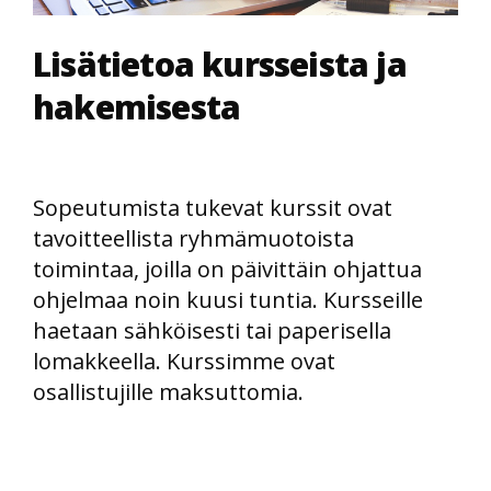
Lisätietoa kursseista ja
hakemisesta
Sopeutumista tukevat kurssit ovat
tavoitteellista ryhmämuotoista
toimintaa, joilla on päivittäin ohjattua
ohjelmaa noin kuusi tuntia. Kursseille
haetaan sähköisesti tai paperisella
lomakkeella. Kurssimme ovat
osallistujille maksuttomia.