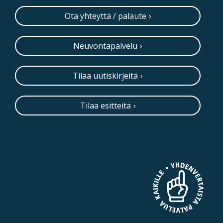
Ota yhteyttä / palaute
Neuvontapalvelu
Tilaa uutiskirjeitä
Tilaa esitteitä