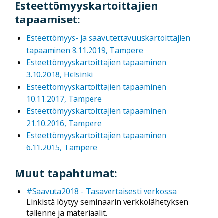
Esteettömyyskartoittajien
tapaamiset:
Esteettömyys- ja saavutettavuuskartoittajien
tapaaminen 8.11.2019, Tampere
Esteettömyyskartoittajien tapaaminen
3.10.2018, Helsinki
Esteettömyyskartoittajien tapaaminen
10.11.2017, Tampere
Esteettömyyskartoittajien tapaaminen
21.10.2016, Tampere
Esteettömyyskartoittajien tapaaminen
6.11.2015, Tampere
Muut tapahtumat:
#Saavuta2018 - Tasavertaisesti verkossa
Linkistä löytyy seminaarin verkkolähetyksen
tallenne ja materiaalit.