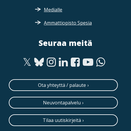
Medialle
Ammattiopisto Spesia
Seuraa meitä
Ota yhteyttä / palaute
Neuvontapalvelu
Tilaa uutiskirjeitä