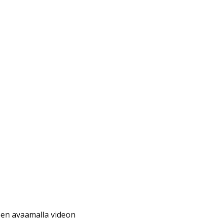
ksen avaamalla videon