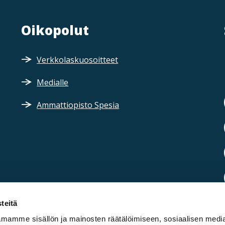
Oikopolut
Verkkolaskuosoitteet
Medialle
Ammattiopisto Spesia
teitä
mamme sisällön ja mainosten räätälöimiseen, sosiaalisen medi