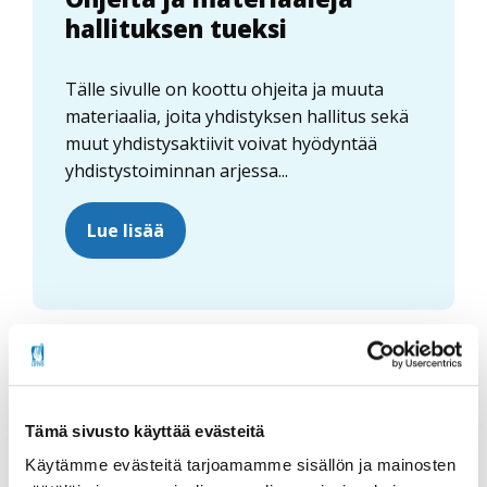
hallituksen tueksi
Tälle sivulle on koottu ohjeita ja muuta
materiaalia, joita yhdistyksen hallitus sekä
muut yhdistysaktiivit voivat hyödyntää
yhdistystoiminnan arjessa...
Lue lisää
Tämä sivusto käyttää evästeitä
Käytämme evästeitä tarjoamamme sisällön ja mainosten