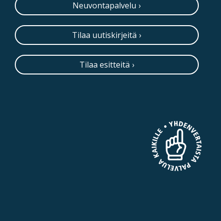
Neuvontapalvelu
Tilaa uutiskirjeitä
Tilaa esitteitä