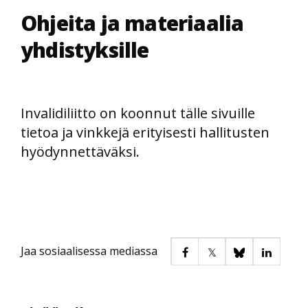
Ohjeita ja materiaalia
yhdistyksille
Invalidiliitto on koonnut tälle sivuille
tietoa ja vinkkejä erityisesti hallitusten
hyödynnettäväksi.
Jaa sosiaalisessa mediassa