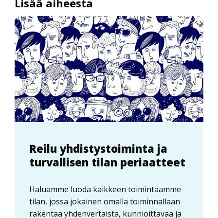
Lisää aiheesta
Reilu yhdistystoiminta ja
turvallisen tilan periaatteet
Haluamme luoda kaikkeen toimintaamme
tilan, jossa jokainen omalla toiminnallaan
rakentaa yhdenvertaista, kunnioittavaa ja