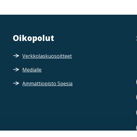
Oikopolut
Verkkolaskuosoitteet
Medialle
Ammattiopisto Spesia