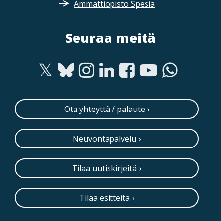
Ammattiopisto Spesia
Seuraa meitä
Ota yhteyttä / palaute
Neuvontapalvelu
Tilaa uutiskirjeitä
Tilaa esitteitä