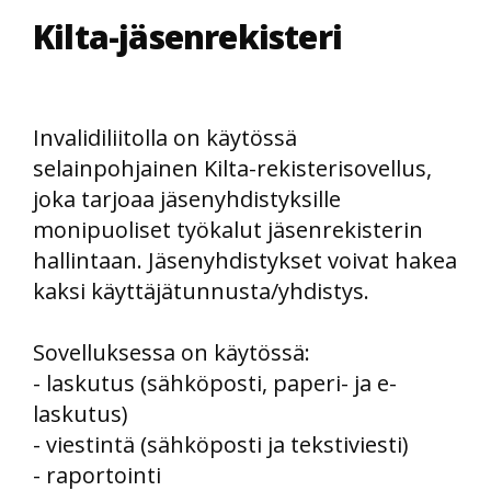
Kilta-jäsenrekisteri
Invalidiliitolla on käytössä
selainpohjainen Kilta-rekisterisovellus,
joka tarjoaa jäsenyhdistyksille
monipuoliset työkalut jäsenrekisterin
hallintaan. Jäsenyhdistykset voivat hakea
kaksi käyttäjätunnusta/yhdistys.
Sovelluksessa on käytössä:
- laskutus (sähköposti, paperi- ja e-
laskutus)
- viestintä (sähköposti ja tekstiviesti)
- raportointi