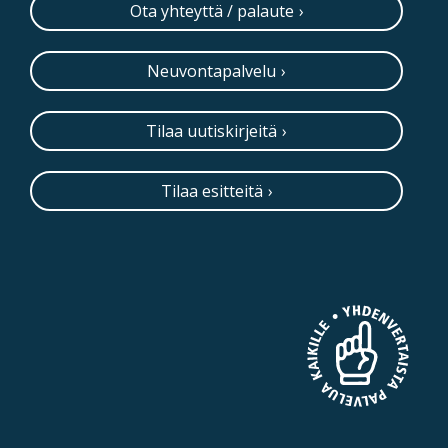
Ota yhteyttä / palaute
Neuvontapalvelu
Tilaa uutiskirjeitä
Tilaa esitteitä