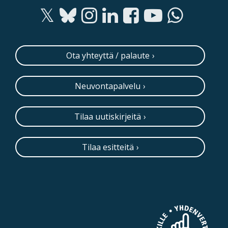
Ota yhteyttä / palaute
Neuvontapalvelu
Tilaa uutiskirjeitä
Tilaa esitteitä