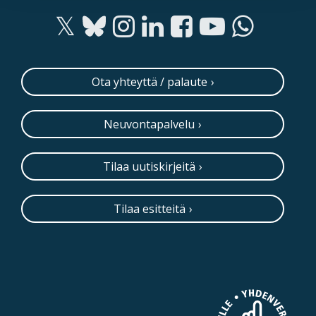
Ota yhteyttä / palaute
Neuvontapalvelu
Tilaa uutiskirjeitä
Tilaa esitteitä