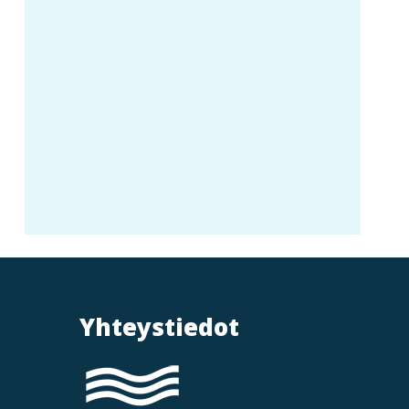
Yhteystiedot