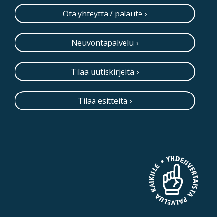
Ota yhteyttä / palaute
Neuvontapalvelu
Tilaa uutiskirjeitä
Tilaa esitteitä