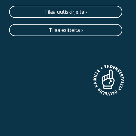
Tilaa uutiskirjeitä
Tilaa esitteitä