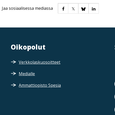
Jaa sosiaalisessa mediassa
Oikopolut
Verkkolaskuosoitteet
Medialle
Ammattiopisto Spesia