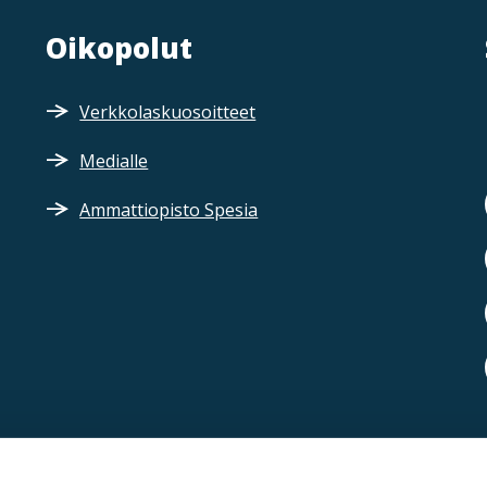
Oikopolut
Verkkolaskuosoitteet
Medialle
Ammattiopisto Spesia