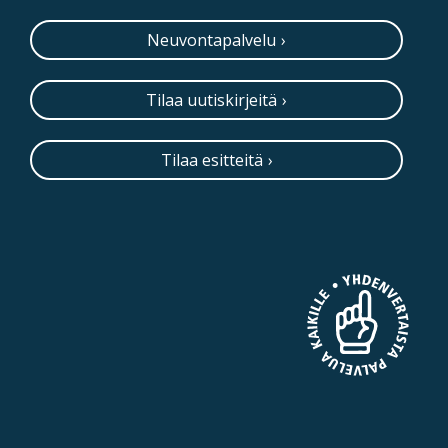
Neuvontapalvelu
Tilaa uutiskirjeitä
Tilaa esitteitä