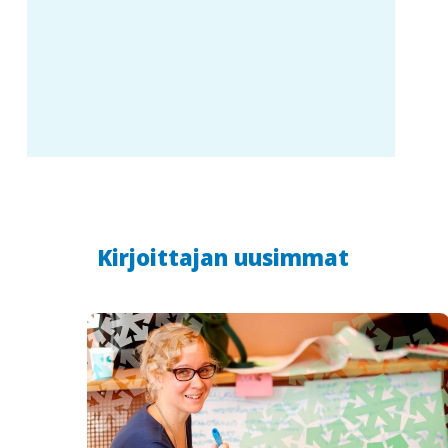
Kirjoittajan uusimmat