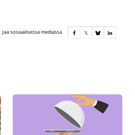
Jaa sosiaalisessa mediassa