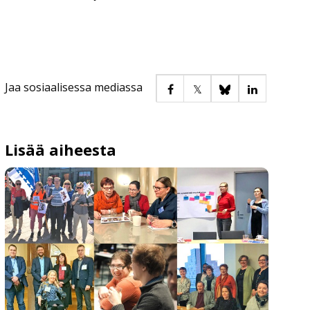
Jaa sosiaalisessa mediassa
Lisää aiheesta