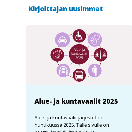
Kirjoittajan uusimmat
Alue- ja kuntavaalit 2025
Alue- ja kuntavaalit järjestettiin
huhtikuussa 2025. Tälle sivulle on