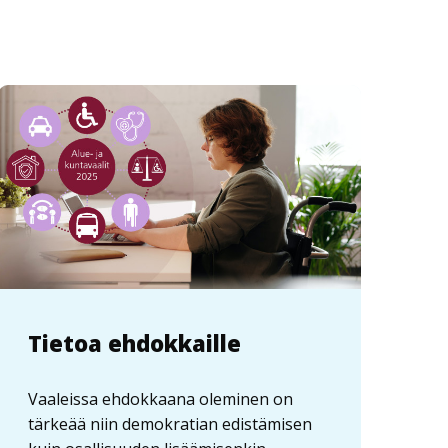
Tietoa ehdokkaille
Vaaleissa ehdokkaana oleminen on
tärkeää niin demokratian edistämisen