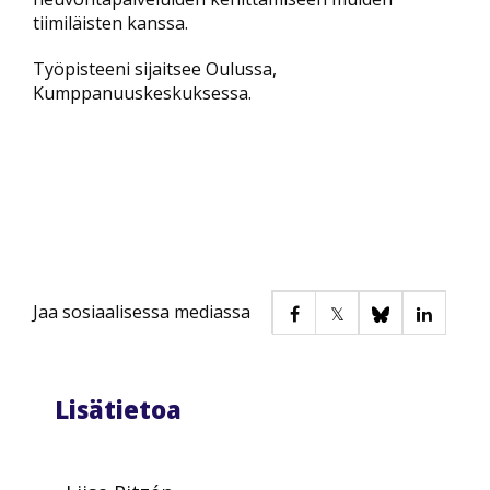
tiimiläisten kanssa.
Työpisteeni sijaitsee Oulussa,
Kumppanuuskeskuksessa.
Jaa sosiaalisessa mediassa
Lisätietoa