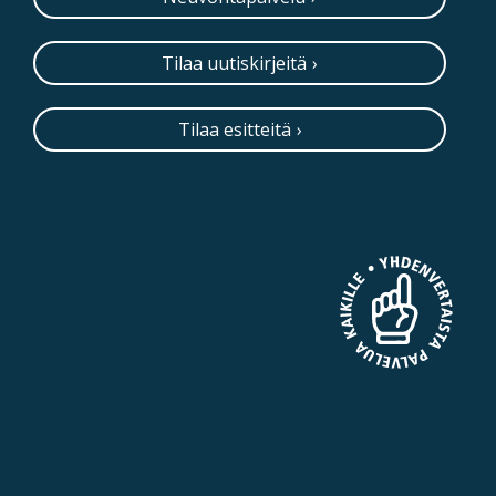
Tilaa uutiskirjeitä
Tilaa esitteitä