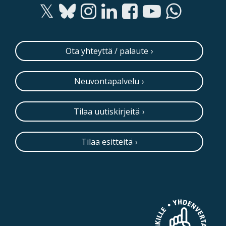
Ota yhteyttä / palaute
Neuvontapalvelu
Tilaa uutiskirjeitä
Tilaa esitteitä