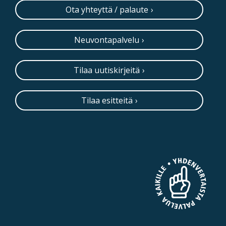
Ota yhteyttä / palaute
Neuvontapalvelu
Tilaa uutiskirjeitä
Tilaa esitteitä