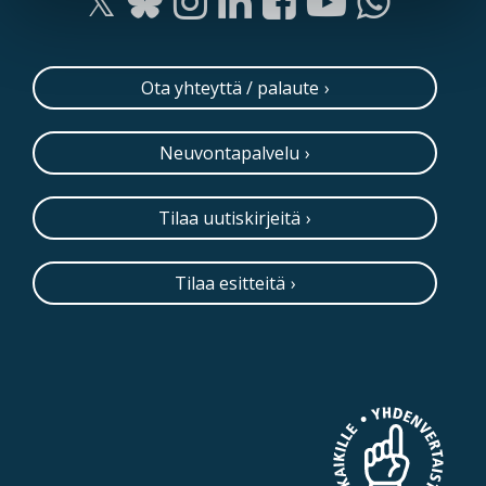
Ota yhteyttä / palaute
Neuvontapalvelu
Tilaa uutiskirjeitä
Tilaa esitteitä