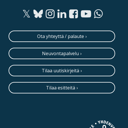
Ota yhteyttä / palaute
Neuvontapalvelu
Tilaa uutiskirjeitä
Tilaa esitteitä