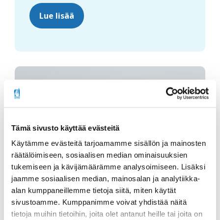
Lue lisää
Tämä sivusto käyttää evästeitä
Käytämme evästeitä tarjoamamme sisällön ja mainosten
räätälöimiseen, sosiaalisen median ominaisuuksien
tukemiseen ja kävijämäärämme analysoimiseen. Lisäksi
jaamme sosiaalisen median, mainosalan ja analytiikka-
alan kumppaneillemme tietoja siitä, miten käytät
Jäsenyys kannattaa
sivustoamme. Kumppanimme voivat yhdistää näitä
tietoja muihin tietoihin, joita olet antanut heille tai joita on