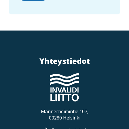
Yhteystiedot
Mannerheimintie 107,
00280 Helsinki