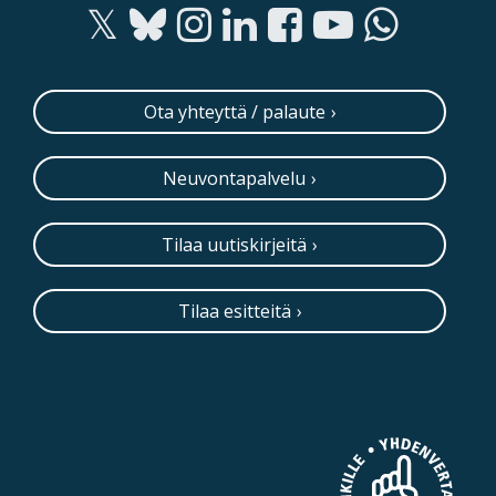
Ota yhteyttä / palaute
Neuvontapalvelu
Tilaa uutiskirjeitä
Tilaa esitteitä