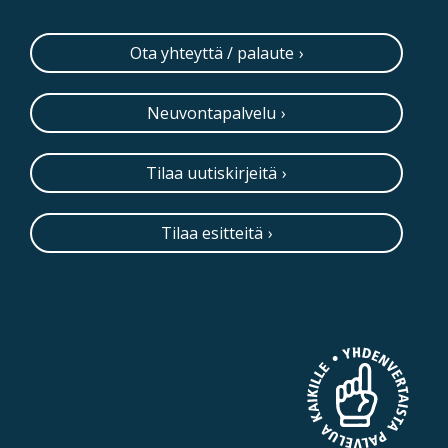
Ota yhteyttä / palaute
Neuvontapalvelu
Tilaa uutiskirjeitä
Tilaa esitteitä