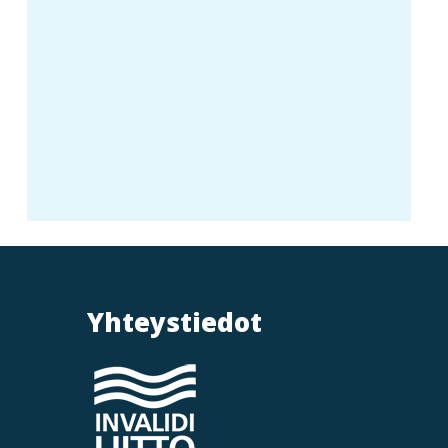
Yhteystiedot