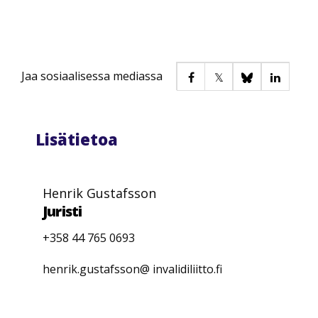
Jaa sosiaalisessa mediassa
Lisätietoa
Henrik Gustafsson
Juristi
+358 44 765 0693
henrik.gustafsson@ invalidiliitto.fi