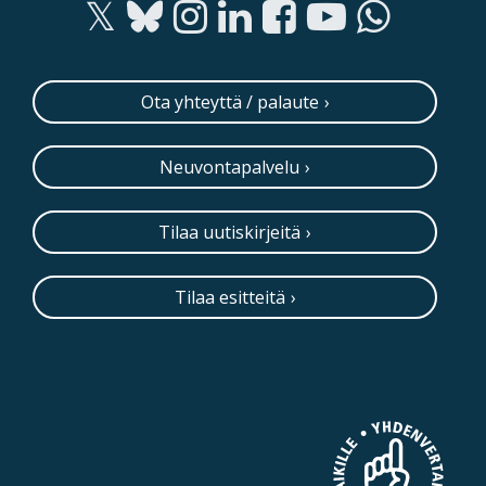
Ota yhteyttä / palaute
Neuvontapalvelu
Tilaa uutiskirjeitä
Tilaa esitteitä