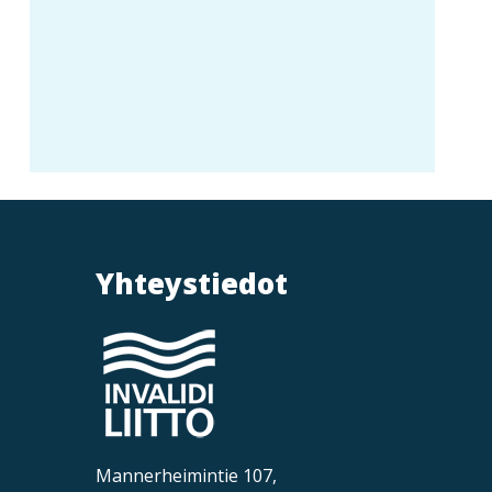
Yhteystiedot
Mannerheimintie 107,