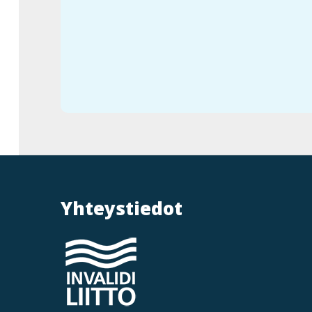
Yhteystiedot