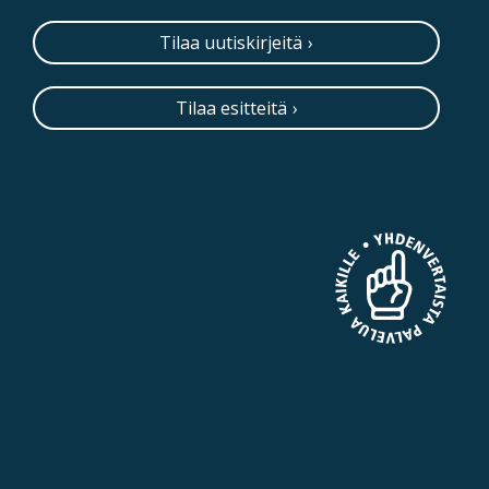
Tilaa uutiskirjeitä
Tilaa esitteitä