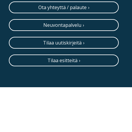
Ota yhteyttä / palaute
Neuvontapalvelu
Tilaa uutiskirjeitä
Tilaa esitteitä