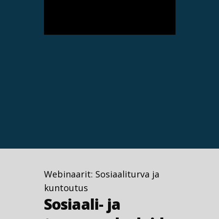
Webinaarit: Sosiaaliturva ja
kuntoutus
Sosiaali- ja