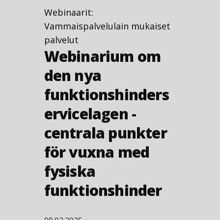
Webinaarit:
Vammaispalvelulain mukaiset
palvelut
Webinarium om
den nya
funktionshinders
ervicelagen -
centrala punkter
för vuxna med
fysiska
funktionshinder