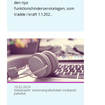
den nya
funktionshinderservicelagen, som
trädde i kraft 1.1.202...
10.02.2024
Webinaarit: Vammaispalvelulain mukaiset
palvelut