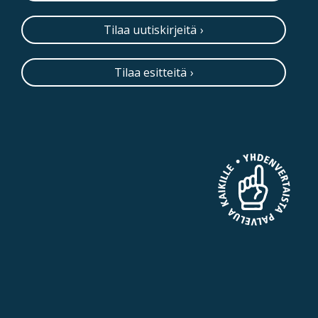
Tilaa uutiskirjeitä
Tilaa esitteitä