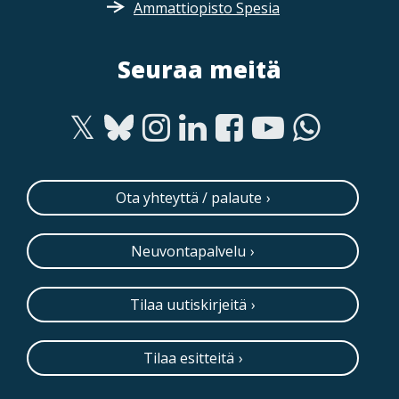
Ammattiopisto Spesia
Seuraa meitä
Ota yhteyttä / palaute
Neuvontapalvelu
Tilaa uutiskirjeitä
Tilaa esitteitä