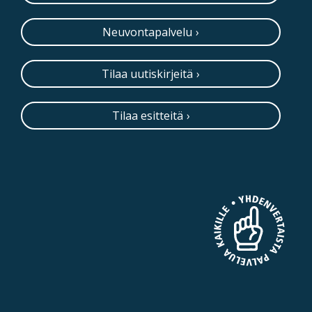
Neuvontapalvelu
Tilaa uutiskirjeitä
Tilaa esitteitä