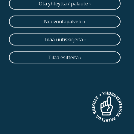
Ota yhteyttä / palaute
Neuvontapalvelu
Tilaa uutiskirjeitä
Tilaa esitteitä