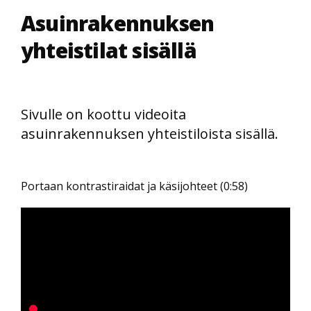
Asuinrakennuksen
yhteistilat sisällä
Sivulle on koottu videoita
asuinrakennuksen yhteistiloista sisällä.
Portaan kontrastiraidat ja käsijohteet (0:58)