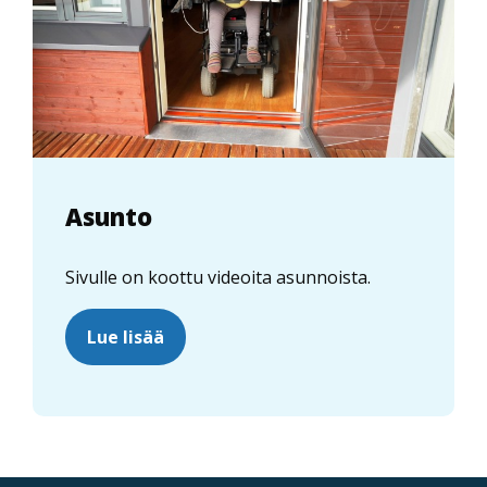
Asunto
Sivulle on koottu videoita asunnoista.
Lue lisää