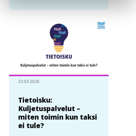
23.03.2026
Tietoisku:
Kuljetuspalvelut –
miten toimin kun taksi
ei tule?