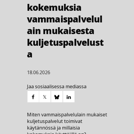
kokemuksia
vammaispalvelul
ain mukaisesta
kuljetuspalvelust
a
18.06.2026
Jaa sosiaalisessa mediassa
Miten vammaispalvelulain mukaiset
kuljetuspalvelut toimivat
käytännössä ja millaisia