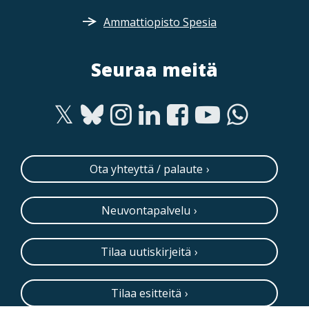
Ammattiopisto Spesia
Seuraa meitä
Ota yhteyttä / palaute
Neuvontapalvelu
Tilaa uutiskirjeitä
Tilaa esitteitä