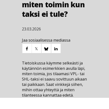
miten toimin kun
taksi ei tule?
23.03.2026
Jaa sosiaalisessa mediassa
Tietoiskussa käymme selkeästi ja
käytännön esimerkkien avulla läpi,
miten toimia, jos tilaamasi VPL- tai
SHL-taksi ei saavu sovittuun aikaan
tai paikkaan. Saat vinkkejä siihen,
mihin ottaa yhteyttä ja miten
tilanteessa kannattaa edetä.