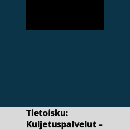
Tietoisku:
Kuljetuspalvelut –