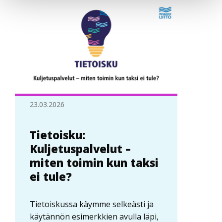
23.03.2026
Tietoisku:
Kuljetuspalvelut –
miten toimin kun taksi
ei tule?
Tietoiskussa käymme selkeästi ja
käytännön esimerkkien avulla läpi,