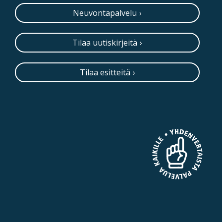
Neuvontapalvelu
Tilaa uutiskirjeitä
Tilaa esitteitä