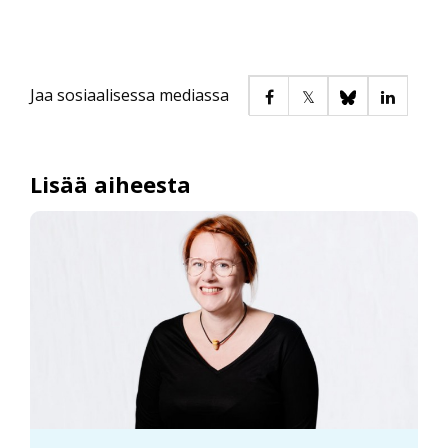
Jaa sosiaalisessa mediassa
Lisää aiheesta