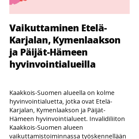
Vaikuttaminen Etelä-
Karjalan, Kymenlaakson
ja Päijät-Hämeen
hyvinvointialueilla
Kaakkois-Suomen alueella on kolme
hyvinvointialuetta, jotka ovat Etelä-
Karjalan, Kymenlaakson ja Päijät-
Hämeen hyvinvointialueet. Invalidiliiton
Kaakkois-Suomen alueen
vaikuttamistoiminnassa työskennellään