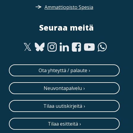
Ammattiopisto Spesia
Seuraa meitä
Ota yhteyttä / palaute
Neuvontapalvelu
Tilaa uutiskirjeitä
Tilaa esitteitä